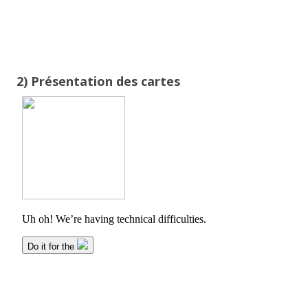
2) Présentation des cartes