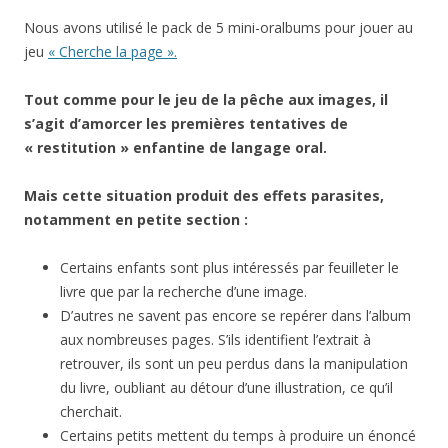
Nous avons utilisé le pack de 5 mini-oralbums pour jouer au
jeu
« Cherche la page ».
Tout comme pour le jeu de la pêche aux images, il
s’agit d’amorcer les premières tentatives de
« restitution » enfantine de langage oral.
Mais cette situation produit des effets parasites,
notamment en petite section :
Certains enfants sont plus intéressés par feuilleter le
livre que par la recherche d’une image.
D’autres ne savent pas encore se repérer dans l’album
aux nombreuses pages. S’ils identifient l’extrait à
retrouver, ils sont un peu perdus dans la manipulation
du livre, oubliant au détour d’une illustration, ce qu’il
cherchait.
Certains petits mettent du temps à produire un énoncé