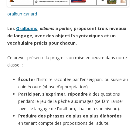
oralbumcanard
Les
Oralbums
,
albums à parler,
proposent trois niveaux
de langage, avec des objectifs syntaxiques et un
vocabulaire précis pour chacun.
Ce brevet présente la progression mise en œuvre dans notre
classe :
Écouter
l’histoire racontée par l’enseignant ou suivie au
coin écoute (phase d’appropriation).
Participer, s’exprimer, répondre
à des questions
pendant le jeu de la pêche aux images (se familiariser
avec le langage de l’oralbum, chacun à son niveau).
Produire des phrases de plus en plus élaborées
en tenant compte des propositions de l’adulte.