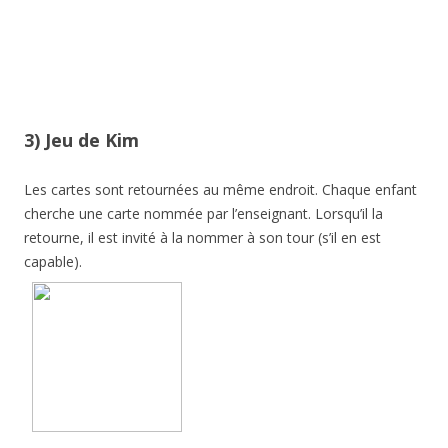
3) Jeu de Kim
Les cartes sont retournées au même endroit. Chaque enfant
cherche une carte nommée par l’enseignant. Lorsqu’il la
retourne, il est invité à la nommer à son tour (s’il en est
capable).