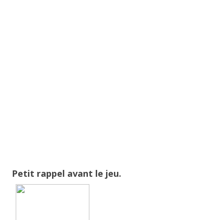
Petit rappel avant le jeu.