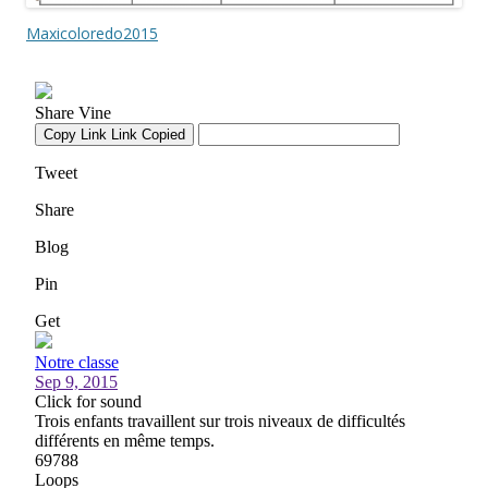
Maxicoloredo2015