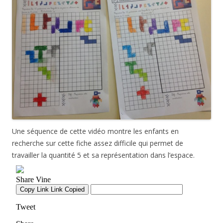
Une séquence de cette vidéo montre les enfants en
recherche sur cette fiche assez difficile qui permet de
travailler la quantité 5 et sa représentation dans l’espace.