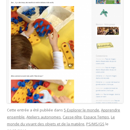
Cette entrée a été publiée dans
5-Explorer le monde
,
Apprendre
ensemble
,
Ateliers autonomes
,
Casse-tête
,
Espace Temps
,
Le
monde du vivant des objets et de la matière
,
PS/MS/GS
le