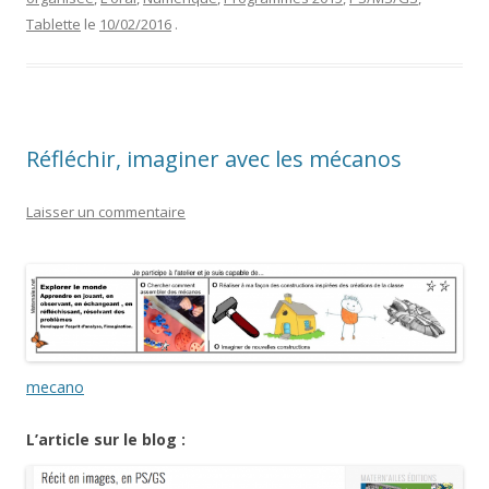
Tablette
le
10/02/2016
.
Réfléchir, imaginer avec les mécanos
Laisser un commentaire
mecano
L’article sur le blog :