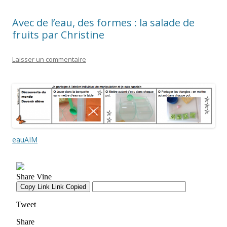
Avec de l’eau, des formes : la salade de
fruits par Christine
Laisser un commentaire
eauAIM