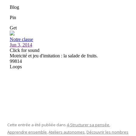
Cette entrée a été publiée dans
4-Structurer sa pensée
,
Apprendre ensemble
,
Ateliers autonomes
,
Découvrir les nombres