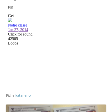
Fiche
katamino