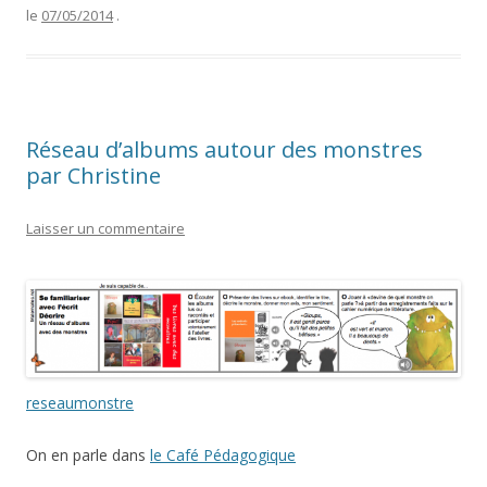
le
07/05/2014
.
Réseau d’albums autour des monstres
par Christine
Laisser un commentaire
reseaumonstre
On en parle dans
le Café Pédagogique