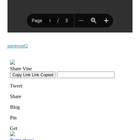
perenoel2