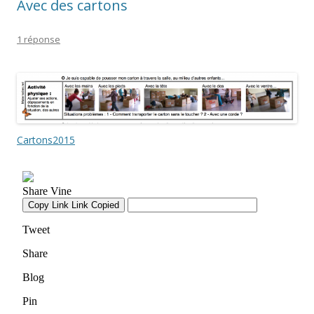
Avec des cartons
1 réponse
Cartons2015