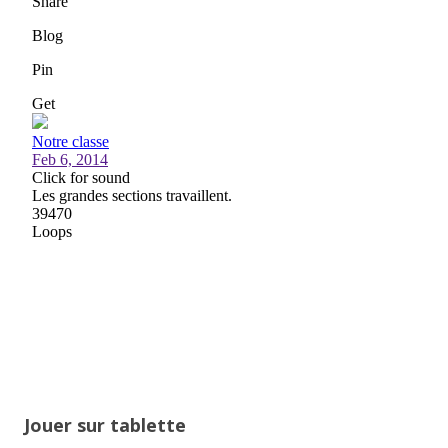
Jouer sur tablette