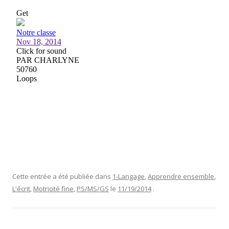
Cette entrée a été publiée dans
1-Langage
,
Apprendre ensemble
,
L'écrit
,
Motricité fine
,
PS/MS/GS
le
11/19/2014
.