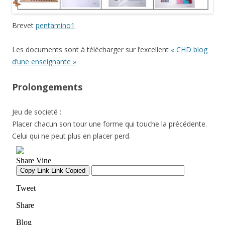
Brevet
pentamino1
Les documents sont à télécharger sur l’excellent
« CHD blog
d’une enseignante »
Prolongements
Jeu de societé :
Placer chacun son tour une forme qui touche la précédente.
Celui qui ne peut plus en placer perd.