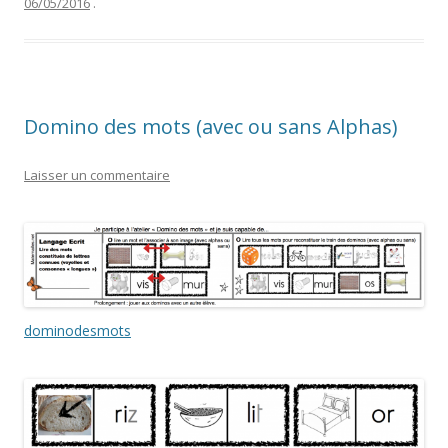
06/05/2016
.
Domino des mots (avec ou sans Alphas)
Laisser un commentaire
dominodesmots