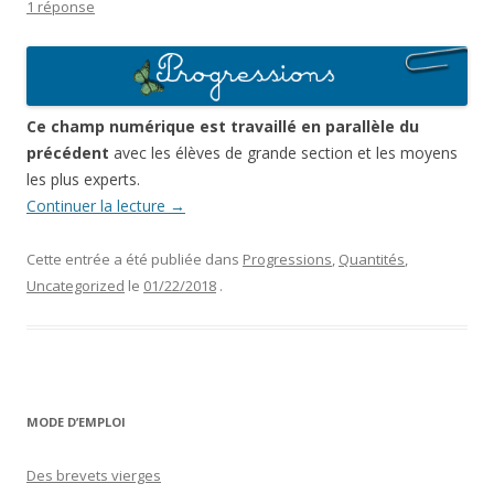
1 réponse
Ce champ numérique est travaillé en parallèle du
précédent
avec les élèves de grande section et les moyens
les plus experts.
Continuer la lecture
→
Cette entrée a été publiée dans
Progressions
,
Quantités
,
Uncategorized
le
01/22/2018
.
MODE D’EMPLOI
Des brevets vierges