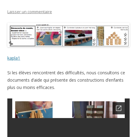
Laisser un commentaire
kapla1
Si les élèves rencontrent des difficultés, nous consultons ce
documents d’aide qui présente des constructions d’enfants
plus ou moins efficaces.