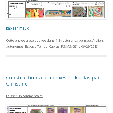
kaplaanimaux
Cette entrée a été publiée dans
4-Structurer sa pensée
,
Ateliers
autonomes
,
Espace Temps
,
Kaplas
,
PS/MS/GS
le
06/29/2013
.
Constructions complexes en kaplas par
Christine
Laisser un commentaire