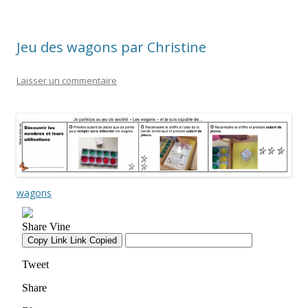
Jeu des wagons par Christine
Laisser un commentaire
wagons