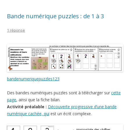
Bande numérique puzzles : de 1 à 3
1 réponse
bandenumeriquepuzzles123
Des bandes numériques puzzles sont à télécharger sur
cette
page
, ainsi que la fiche bilan.
Activité préalable :
Découverte progressive d’une bande
numérique
cachée, qui
est un écrit complexe.