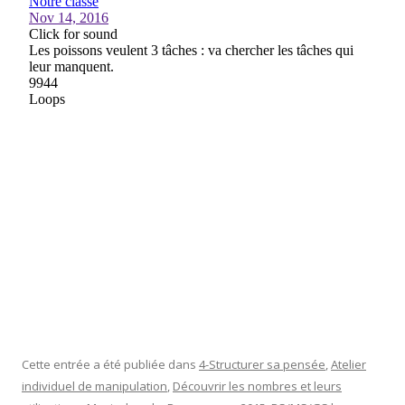
Cette entrée a été publiée dans
4-Structurer sa pensée
,
Atelier
individuel de manipulation
,
Découvrir les nombres et leurs