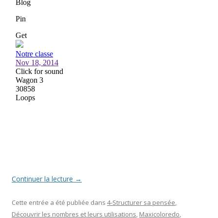
Continuer la lecture
→
Cette entrée a été publiée dans
4-Structurer sa pensée
,
Découvrir les nombres et leurs utilisations
,
Maxicoloredo
,