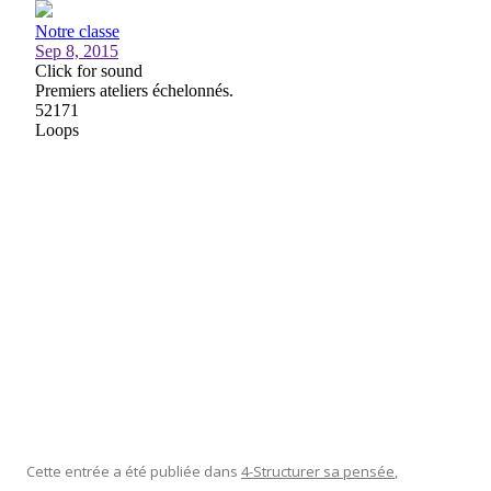
Cette entrée a été publiée dans
4-Structurer sa pensée
,