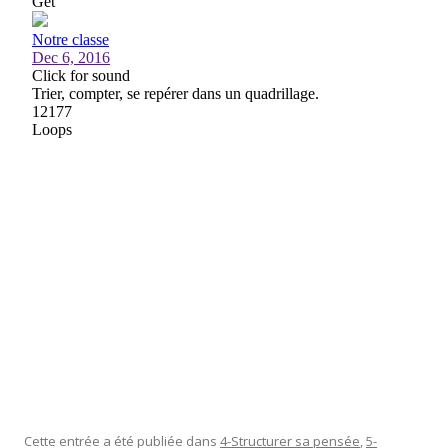
Cette entrée a été publiée dans
4-Structurer sa pensée
,
5-