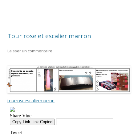
Tour rose et escalier marron
Laisser un commentaire
tourroseescaliermarron