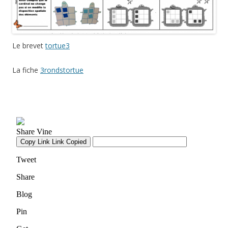
Le brevet
tortue3
La fiche
3rondstortue