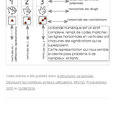
Cette entrée a été publiée dans
4-Structurer sa pensée
,
Découvrir les nombres et leurs utilisations
,
MS/GS
,
Programmes
2015
le
12/08/2016
.