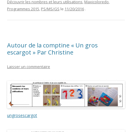
Découvrir les nombres et leurs utilisations
,
Maxicoloredo
,
Programmes 2015
,
PS/MS/GS
le
11/20/2016
.
Autour de la comptine « Un gros
escargot » Par Christine
Laisser un commentaire
ungrosescargot