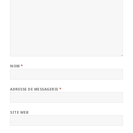
NOM
*
ADRESSE DE MESSAGERIE
*
SITE WEB