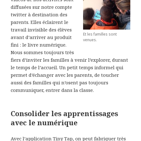
diffusées sur notre compte
twitter à destination des
parents. Elles éclairent le
travail invisible des élèves
Et les familles sont
avant d’arriver au produit
venues.
fini : le livre numérique.
Nous sommes toujours très
fiers d’inviter les familles à venir l’explorer, durant
le temps de l’accueil. Un petit temps informel qui
permet d’échanger avec les parents, de toucher
aussi des familles qui n’osent pas toujours
communiquer, entrer dans la classe.
Consolider les apprentissages
avec le numérique
Avec l’application
Tiny Tap
, on peut fabriquer très