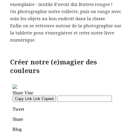
exemplaire : inutile d’avoir dix feutres rouges !
On photographie notre collecte, puis on range avec
soin les objets au bon endroit dans la classe.
Enfin on se retrouve autour de la photographie sur
la tablette pour s’enregistrer et créer notre livre
numérique.
Créer notre (e)magier des
couleurs