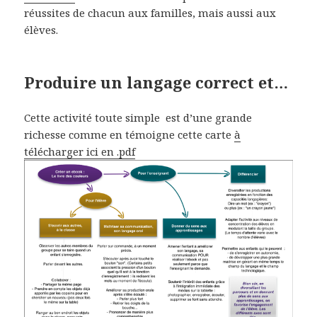
réussites de chacun aux familles, mais aussi aux
élèves.
Produire un langage correct et…
Cette activité toute simple est d’une grande
richesse comme en témoigne cette carte
à
télécharger ici en .pdf