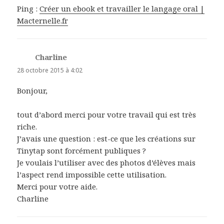
Ping :
Créer un ebook et travailler le langage oral |
Macternelle.fr
Charline
dit :
28 octobre 2015 à 4:02
Bonjour,
tout d’abord merci pour votre travail qui est très
riche.
J’avais une question : est-ce que les créations sur
Tinytap sont forcément publiques ?
Je voulais l’utiliser avec des photos d’élèves mais
l’aspect rend impossible cette utilisation.
Merci pour votre aide.
Charline