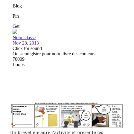
Un brevet
encadre l’activité et présente les