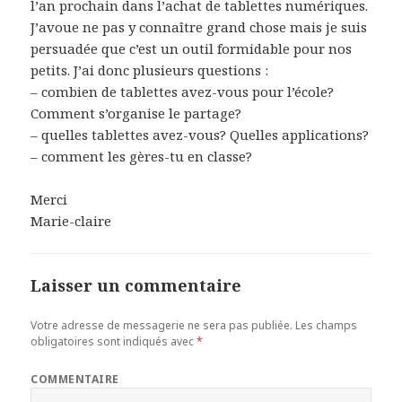
l’an prochain dans l’achat de tablettes numériques.
J’avoue ne pas y connaître grand chose mais je suis
persuadée que c’est un outil formidable pour nos
petits. J’ai donc plusieurs questions :
– combien de tablettes avez-vous pour l’école?
Comment s’organise le partage?
– quelles tablettes avez-vous? Quelles applications?
– comment les gères-tu en classe?
Merci
Marie-claire
Laisser un commentaire
Votre adresse de messagerie ne sera pas publiée.
Les champs
obligatoires sont indiqués avec
*
COMMENTAIRE