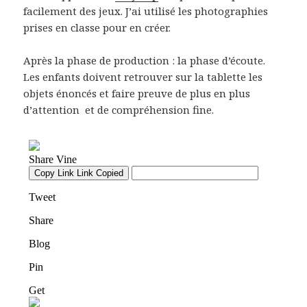
facilement des jeux. J’ai utilisé les photographies
prises en classe pour en créer.
Après la phase de production : la phase d’écoute.
Les enfants doivent retrouver sur la tablette les
objets énoncés et faire preuve de plus en plus
d’attention et de compréhension fine.