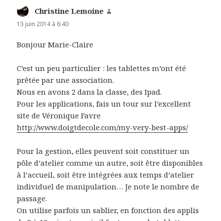
Christine Lemoine
dit :
13 juin 2014 à 6:40
Bonjour Marie-Claire
C’est un peu particulier : les tablettes m’ont été
prêtée par une association.
Nous en avons 2 dans la classe, des Ipad.
Pour les applications, fais un tour sur l’excellent
site de Véronique Favre
http://www.doigtdecole.com/my-very-best-apps/
Pour la gestion, elles peuvent soit constituer un
pôle d’atelier comme un autre, soit être disponibles
à l’accueil, soit être intégrées aux temps d’atelier
individuel de manipulation… Je note le nombre de
passage.
On utilise parfois un sablier, en fonction des applis