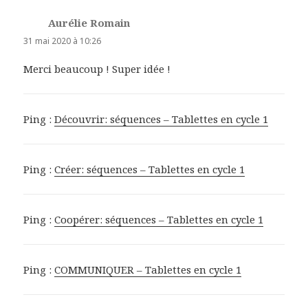
Aurélie Romain
dit :
31 mai 2020 à 10:26
Merci beaucoup ! Super idée !
Ping :
Découvrir: séquences – Tablettes en cycle 1
Ping :
Créer: séquences – Tablettes en cycle 1
Ping :
Coopérer: séquences – Tablettes en cycle 1
Ping :
COMMUNIQUER – Tablettes en cycle 1