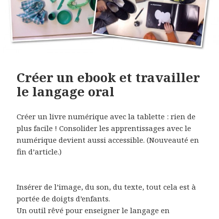
Créer un ebook et travailler
le langage oral
Créer un livre numérique avec la tablette : rien de
plus facile ! Consolider les apprentissages avec le
numérique devient aussi accessible. (Nouveauté en
fin d’article.)
Insérer de l’image, du son, du texte, tout cela est à
portée de doigts d’enfants.
Un outil rêvé pour enseigner le langage en