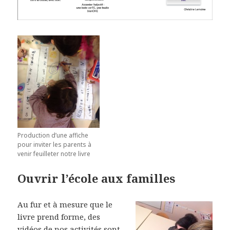
Production d’une affiche
pour inviter les parents à
venir feuilleter notre livre
Ouvrir l’école aux familles
Au fur et à mesure que le
livre prend forme, des
vidéos de nos activités sont