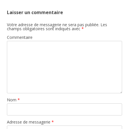
Laisser un commentaire
Votre adresse de messagerie ne sera pas publiée.
Les
champs obligatoires sont indiqués avec
*
Commentaire
Nom
*
Adresse de messagerie
*