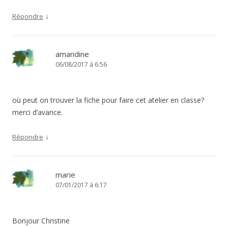
↓
Répondre
amandine
06/08/2017 à 6:56
où peut on trouver la fiche pour faire cet atelier en classe?
merci d’avance.
↓
Répondre
marie
07/01/2017 à 6:17
Bonjour Christine