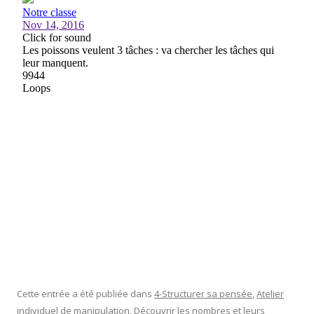
Cette entrée a été publiée dans
4-Structurer sa pensée
,
Atelier
individuel de manipulation
,
Découvrir les nombres et leurs