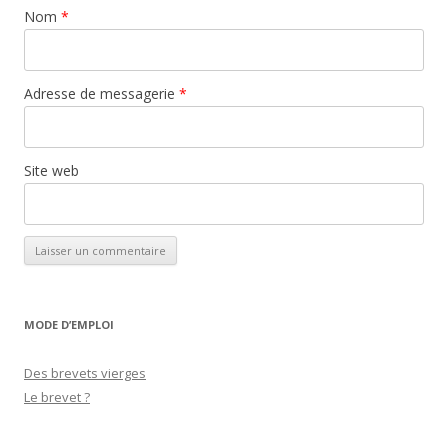
Nom
*
Adresse de messagerie
*
Site web
MODE D’EMPLOI
Des brevets vierges
Le brevet ?