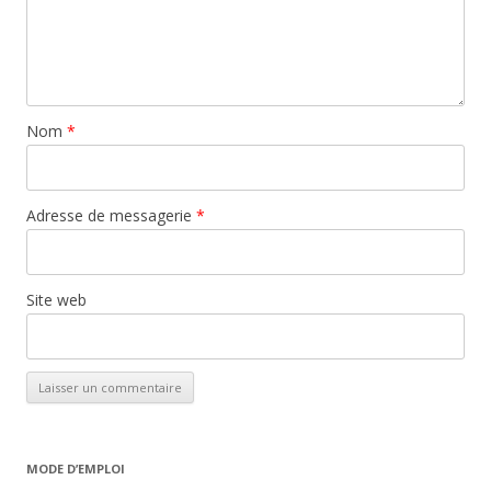
Nom
*
Adresse de messagerie
*
Site web
MODE D’EMPLOI