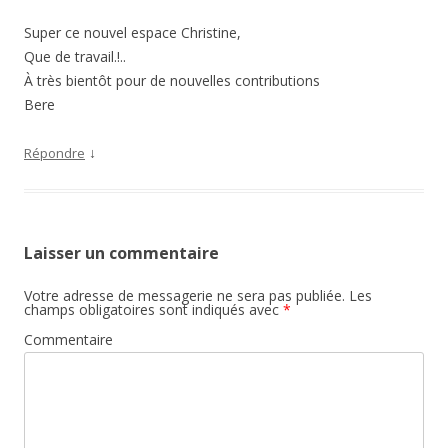
Super ce nouvel espace Christine,
Que de travail.!..
À très bientôt pour de nouvelles contributions
Bere
↓
Répondre
Laisser un commentaire
Votre adresse de messagerie ne sera pas publiée.
Les
champs obligatoires sont indiqués avec
*
Commentaire