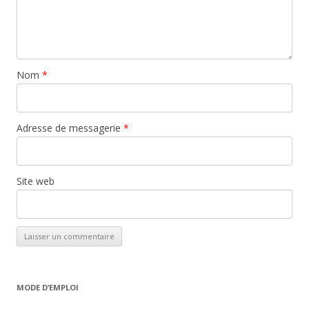
Nom
*
Adresse de messagerie
*
Site web
MODE D’EMPLOI