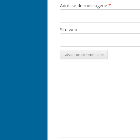
Adresse de messagerie
*
Site web