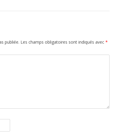
s publiée.
Les champs obligatoires sont indiqués avec
*