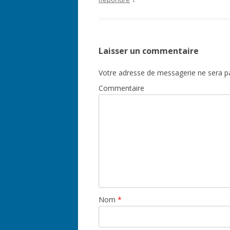
Laisser un commentaire
Votre adresse de messagerie ne sera pa
Commentaire
Nom
*