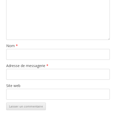
Nom
*
Adresse de messagerie
*
Site web