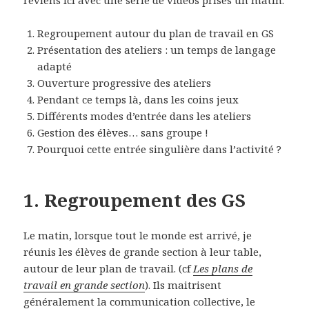
reviens ici avec une série de vidéos prises un matin.
Regroupement autour du plan de travail en GS
Présentation des ateliers : un temps de langage
adapté
Ouverture progressive des ateliers
Pendant ce temps là, dans les coins jeux
Différents modes d’entrée dans les ateliers
Gestion des élèves… sans groupe !
Pourquoi cette entrée singulière dans l’activité ?
1. Regroupement des GS
Le matin, lorsque tout le monde est arrivé, je
réunis les élèves de grande section à leur table,
autour de leur plan de travail. (cf
Les plans de
travail en grande section
). Ils maitrisent
généralement la communication collective, le