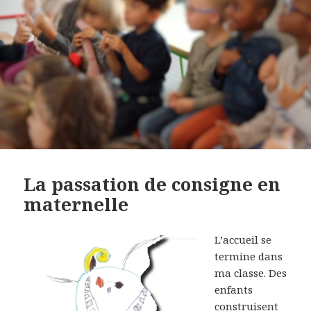
La passation de consigne en
maternelle
L’accueil se
termine dans
ma classe. Des
enfants
construisent