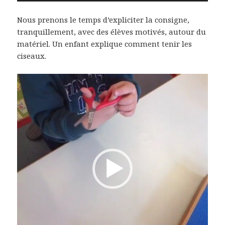
Nous prenons le temps d’expliciter la consigne,
tranquillement, avec des élèves motivés, autour du
matériel. Un enfant explique comment tenir les
ciseaux.
Lecteur
vidéo