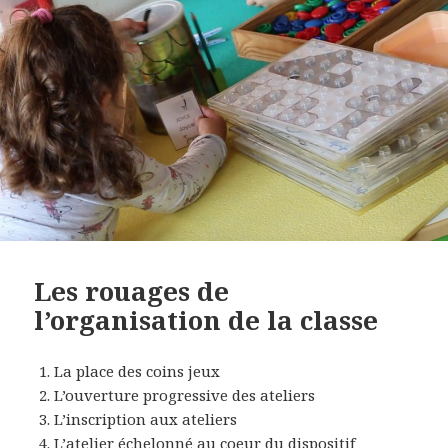
Les rouages de
l’organisation de la classe
La place des coins jeux
L’ouverture progressive des ateliers
L’inscription aux ateliers
L’atelier échelonné au coeur du dispositif