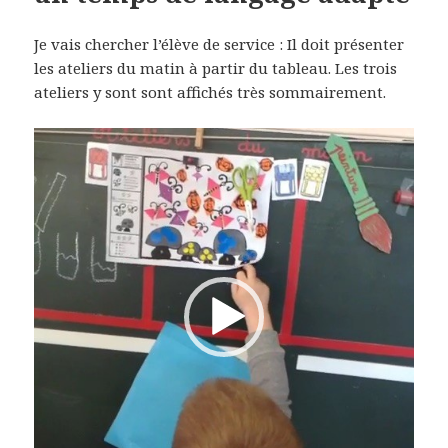
Je vais chercher l’élève de service : Il doit présenter
les ateliers du matin à partir du tableau. Les trois
ateliers y sont sont affichés très sommairement.
Lecteur
vidéo