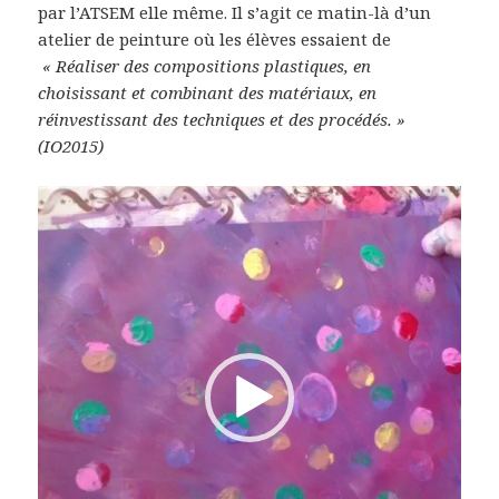
par l’ATSEM elle même. Il s’agit ce matin-là d’un
atelier de peinture où les élèves essaient de
« Réaliser des compositions plastiques, en
choisissant et combinant des matériaux, en
réinvestissant des techniques et des procédés. »
(IO2015)
Lecteur
vidéo