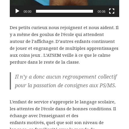
00:00
00:06
Des petits curieux nous rejoignent et nous aident. Il
y a même des goulus de l’école qui attendent
autour de l’affichage. D’autres enfants continuent
de jouer et engrangent de multiples apprentissages
aux coins jeux . L’ATSEM veille à ce que le calme
perdure dans le reste de la classe.
Il n’y a donc aucun regroupement collectif
pour la passation de consignes aux PS/MS.
L’enfant de service s’approprie le langage scolaire,
les attentes de l’école dans de bonnes conditions. Il
échange avec l’enseignant et des
enfants motivés, quel que soit son niveau de