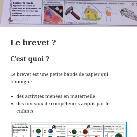
Le brevet ?
C’est quoi ?
Le brevet est une petite bande de papier qui
témoigne :
des activités menées en maternelle
des niveaux de compétences acquis par les
enfants