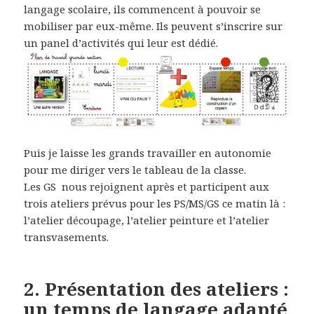
langage scolaire, ils commencent à pouvoir se
mobiliser par eux-même. Ils peuvent s’inscrire sur
un panel d’activités qui leur est dédié.
Puis je laisse les grands travailler en autonomie
pour me diriger vers le tableau de la classe.
Les GS nous rejoignent après et participent aux
trois ateliers prévus pour les PS/MS/GS ce matin là :
l’atelier découpage, l’atelier peinture et l’atelier
transvasements.
2. Présentation des ateliers :
un temps de langage adapté