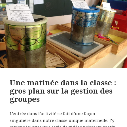
Une matinée dans la classe :
gros plan sur la gestion des
groupes
L’entrée dans l’activité se fait d’une façon
singulière dans notre classe unique maternelle. J’y