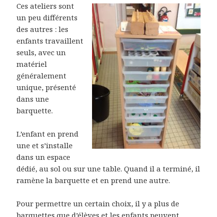
Ces ateliers sont
un peu différents
des autres : les
enfants travaillent
seuls, avec un
matériel
généralement
unique, présenté
dans une
barquette.
L’enfant en prend
une et s’installe
dans un espace
dédié, au sol ou sur une table. Quand il a terminé, il
ramène la barquette et en prend une autre.
Pour permettre un certain choix, il y a plus de
barquettes que d’élèves et les enfants peuvent