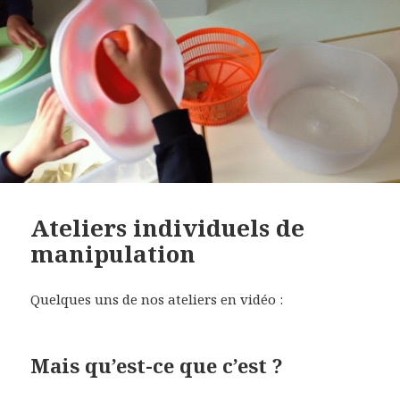
Ateliers individuels de
manipulation
Quelques uns de nos ateliers en vidéo :
Mais qu’est-ce que c’est ?