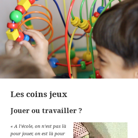
Les coins jeux
Jouer ou travailler ?
« A l’école, on n’est pas là
pour jouer, on est là pour