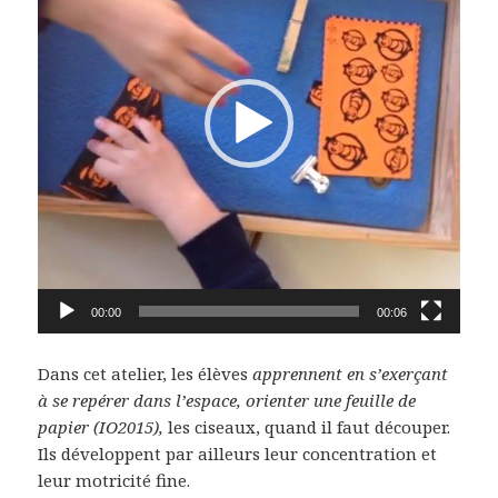
00:00
00:06
Dans cet atelier, les élèves
apprennent en s’exerçant
à se repérer dans l’espace, orienter une feuille de
papier (IO2015),
les ciseaux, quand il faut découper.
Ils développent par ailleurs leur concentration et
leur motricité fine.