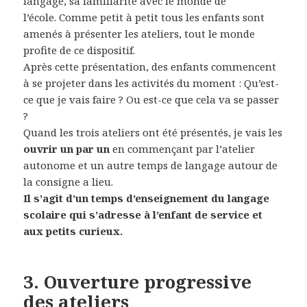
langage, sa familiarité avec le monde de
l’école. Comme petit à petit tous les enfants sont
amenés à présenter les ateliers, tout le monde
profite de ce dispositif.
Après cette présentation, des enfants commencent
à se projeter dans les activités du moment : Qu’est-
ce que je vais faire ? Ou est-ce que cela va se passer
?
Quand les trois ateliers ont été présentés, je vais les
ouvrir un par un
en commençant par l’atelier
autonome et un autre temps de langage autour de
la consigne a lieu.
Il s’agit d’un temps d’enseignement du langage
scolaire qui s’adresse à l’enfant de service et
aux petits curieux.
3. Ouverture progressive
des ateliers