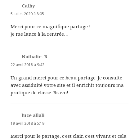
Cathy
dit :
5 juillet 2020 à 8:05
Merci pour ce magnifique partage !
Je me lance à la rentrée…
Nathalie. B
dit :
22 avril 2018 à 9:42
Un grand merci pour ce beau partage. Je consulte
avec assiduité votre site et il enrichit toujours ma
pratique de classe. Bravo!
luce allali
dit :
19 avril 2018 à 5:19
Merci pour le partage, c’est clair, c’est vivant et cela