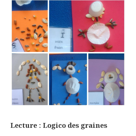
Lecture : Logico des graines