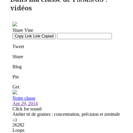
vidéos