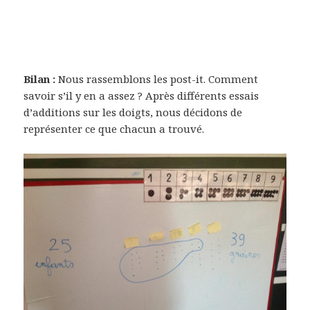
Bilan :
Nous rassemblons les post-it. Comment
savoir s’il y en a assez ? Après différents essais
d’additions sur les doigts, nous décidons de
représenter ce que chacun a trouvé.