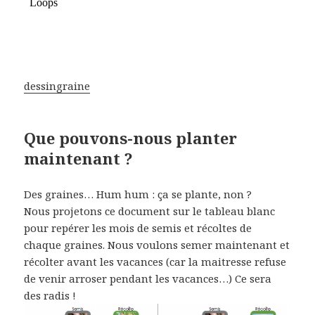
dessingraine
Que pouvons-nous planter
maintenant ?
Des graines… Hum hum : ça se plante, non ?
Nous projetons ce document sur le tableau blanc
pour repérer les mois de semis et récoltes de
chaque graines. Nous voulons semer maintenant et
récolter avant les vacances (car la maitresse refuse
de venir arroser pendant les vacances…) Ce sera
des radis !