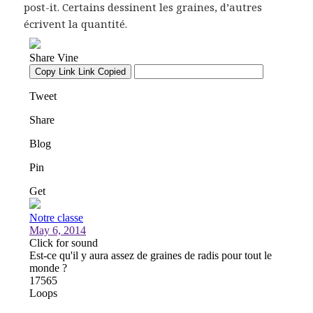
post-it. Certains dessinent les graines, d’autres
écrivent la quantité.