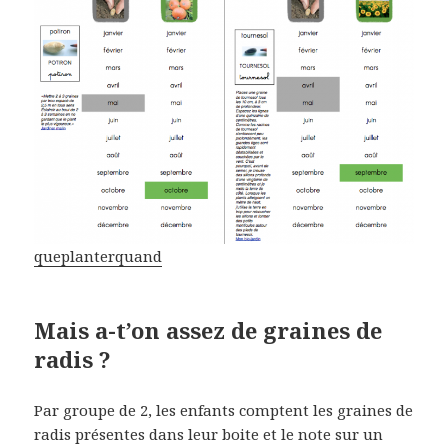
queplanterquand
Mais a-t’on assez de graines de
radis ?
Par groupe de 2, les enfants comptent les graines de
radis présentes dans leur boite et le note sur un