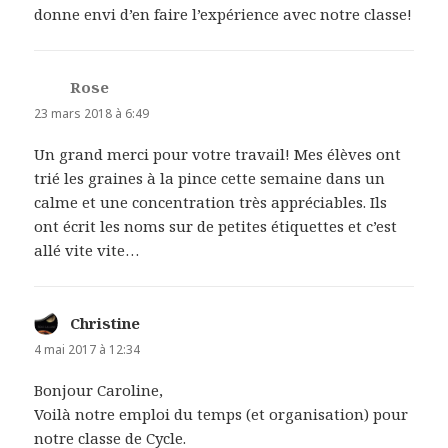
donne envi d’en faire l’expérience avec notre classe!
Rose
dit :
23 mars 2018 à 6:49
Un grand merci pour votre travail! Mes élèves ont
trié les graines à la pince cette semaine dans un
calme et une concentration très appréciables. Ils
ont écrit les noms sur de petites étiquettes et c’est
allé vite vite…
Christine
dit :
4 mai 2017 à 12:34
Bonjour Caroline,
Voilà notre emploi du temps (et organisation) pour
notre classe de Cycle.