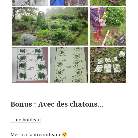
Bonus : Avec des chatons…
… de bouleau
Merci à la dreamteam