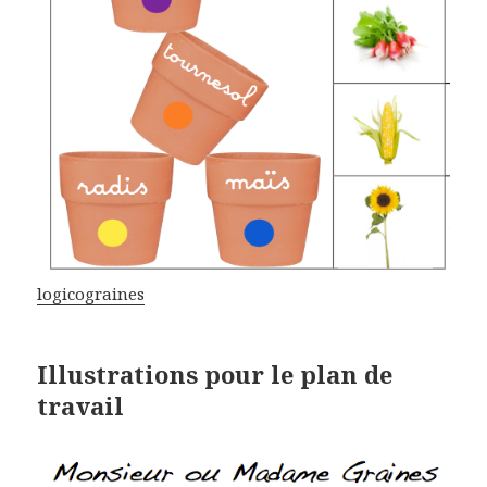
logicograines
Illustrations pour le plan de
travail