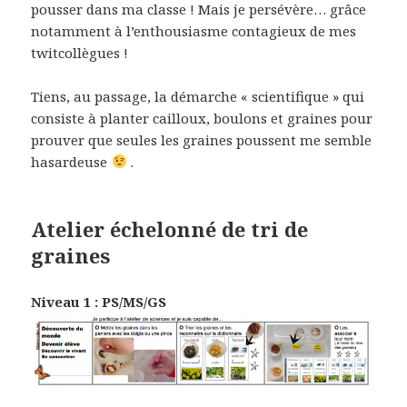
pousser dans ma classe ! Mais je persévère… grâce
notamment à l’enthousiasme contagieux de mes
twitcollègues !
Tiens, au passage, la démarche « scientifique » qui
consiste à planter cailloux, boulons et graines pour
prouver que seules les graines poussent me semble
hasardeuse
.
Atelier échelonné de tri de
graines
Niveau 1 : PS/MS/GS