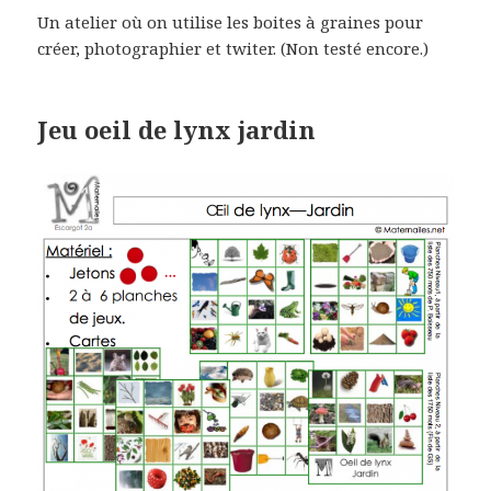
Un atelier où on utilise les boites à graines pour
créer, photographier et twiter. (Non testé encore.)
Jeu oeil de lynx jardin