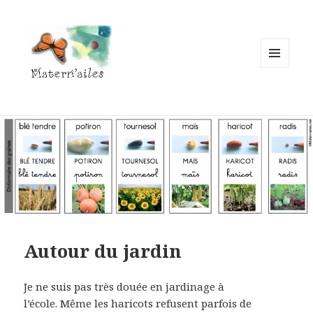
MENU
ET
WIDGETS
Autour du jardin
Je ne suis pas très douée en jardinage à
l’école. Même les haricots refusent parfois de