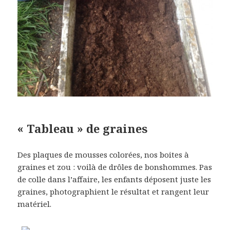
« Tableau » de graines
Des plaques de mousses colorées, nos boites à
graines et zou : voilà de drôles de bonshommes. Pas
de colle dans l’affaire, les enfants déposent juste les
graines, photographient le résultat et rangent leur
matériel.