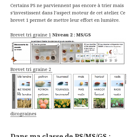
Certains PS ne parviennent pas encore à trier mais
s’investissent dans l’aspect moteur de cet atelier. Ce
brevet 1 permet de mettre leur effort en lumière.
Brevet tri graine 1
Niveau 2 : MS/GS
Brevet tri graine 2
dicograines
Dans ma classe de PS/MS/GS :