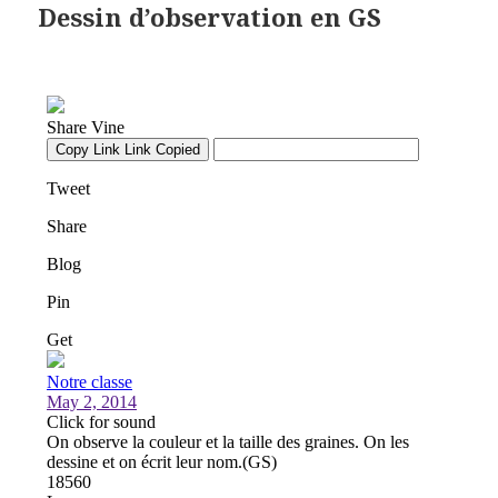
Dessin d’observation en GS