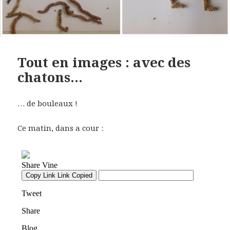
Tout en images : avec des
chatons…
… de bouleaux !
Ce matin, dans a cour :