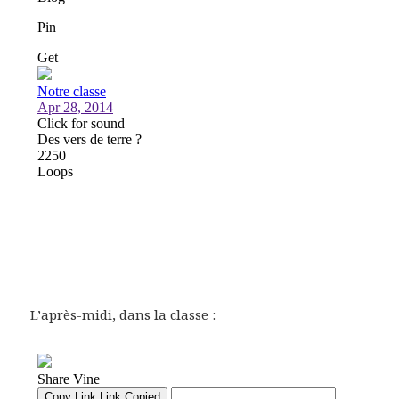
L’après-midi, dans la classe :