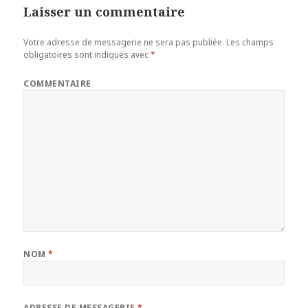
Laisser un commentaire
Votre adresse de messagerie ne sera pas publiée.
Les champs
obligatoires sont indiqués avec
*
COMMENTAIRE
NOM
*
ADRESSE DE MESSAGERIE
*