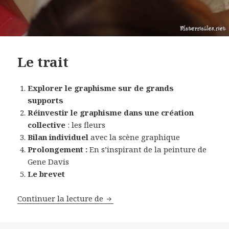
Le trait
Explorer le graphisme sur de grands
supports
Réinvestir le graphisme dans une création
collective
: les fleurs
Bilan individuel
avec la scène graphique
Prolongement :
En s’inspirant de la peinture de
Gene Davis
Le brevet
Continuer la lecture de
Le trait