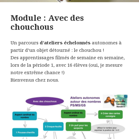
Module : Avec des
chouchous
Un parcours
d’ateliers échelonnés
autonomes à
partir d’un objet détourné : le chouchou !
Des apprentissages filmés de semaine en semaine,
lors de la période 1, avec 16 élèves (oui, je mesure
notre extrême chance !)
Bienvenus chez nous.