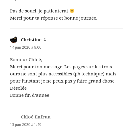
Pas de souci, je patienterai
Merci pour ta réponse et bonne journée.
Christine
dit :
14 juin 2020 à 9:00
Bonjour Chloé,
Merci pour ton message. Les pages sur les trois
ours ne sont plus accessibles (pb technique) mais
pour l’instant je ne peux pas y faire grand chose.
Désolée.
Bonne fin d’année
Chloé Enfrun
dit :
13 juin 2020 à 1:49