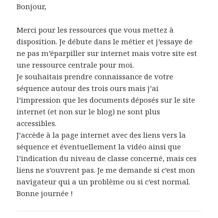
Bonjour,
Merci pour les ressources que vous mettez à
disposition. Je débute dans le métier et j’essaye de
ne pas m’éparpiller sur internet mais votre site est
une ressource centrale pour moi.
Je souhaitais prendre connaissance de votre
séquence autour des trois ours mais j’ai
l’impression que les documents déposés sur le site
internet (et non sur le blog) ne sont plus
accessibles.
J’accède à la page internet avec des liens vers la
séquence et éventuellement la vidéo ainsi que
l’indication du niveau de classe concerné, mais ces
liens ne s’ouvrent pas. Je me demande si c’est mon
navigateur qui a un problème ou si c’est normal.
Bonne journée !