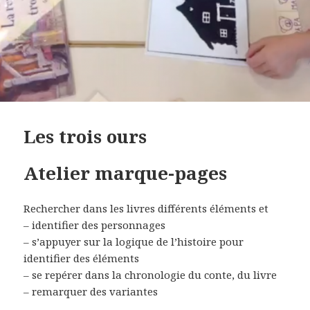
Les trois ours
Atelier marque-pages
Rechercher dans les livres différents éléments et
– identifier des personnages
– s’appuyer sur la logique de l’histoire pour
identifier des éléments
– se repérer dans la chronologie du conte, du livre
– remarquer des variantes