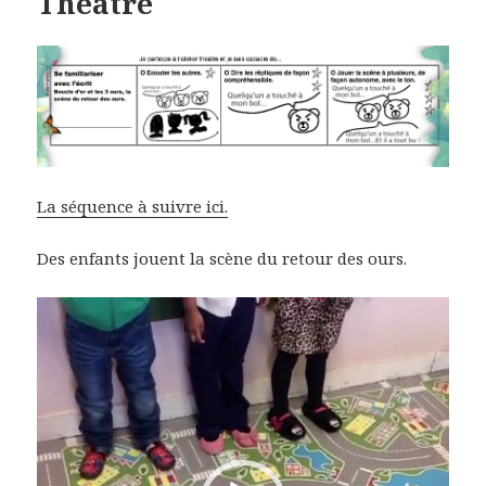
Théatre
La séquence à suivre ici.
Des enfants jouent la scène du retour des ours.
Lecteur
vidéo