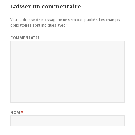
Laisser un commentaire
Votre adresse de messagerie ne sera pas publiée.
Les champs
obligatoires sont indiqués avec
*
COMMENTAIRE
NOM
*