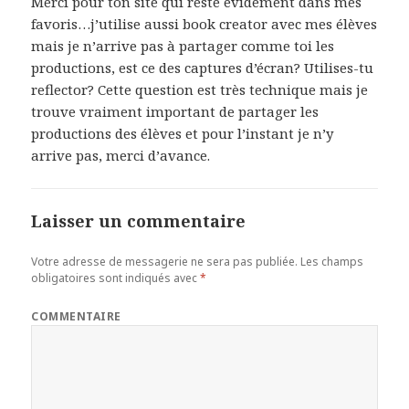
Merci pour ton site qui reste évidement dans mes
favoris…j’utilise aussi book creator avec mes élèves
mais je n’arrive pas à partager comme toi les
productions, est ce des captures d’écran? Utilises-tu
reflector? Cette question est très technique mais je
trouve vraiment important de partager les
productions des élèves et pour l’instant je n’y
arrive pas, merci d’avance.
Laisser un commentaire
Votre adresse de messagerie ne sera pas publiée.
Les champs
obligatoires sont indiqués avec
*
COMMENTAIRE