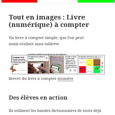
Tout en images : Livre
(numérique) à compter
Un livre à compter simple, que l’on peut
aussi réaliser sans tablette.
Brevet du livre à compter
monstre
Des élèves en action
Ils utilisent les bandes dictionnaires de mots déjà