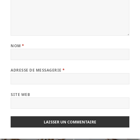
NOM
*
ADRESSE DE MESSAGERIE
*
SITE WEB