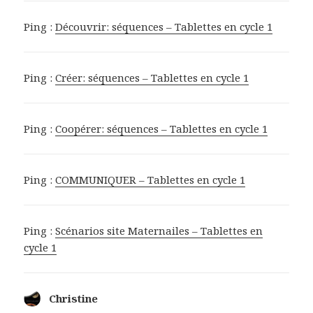
Ping :
Découvrir: séquences – Tablettes en cycle 1
Ping :
Créer: séquences – Tablettes en cycle 1
Ping :
Coopérer: séquences – Tablettes en cycle 1
Ping :
COMMUNIQUER – Tablettes en cycle 1
Ping :
Scénarios site Maternailes – Tablettes en
cycle 1
Christine
dit :