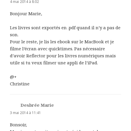
4 mai 2014 à 8:02
Bonjour Marie,
Les livres sont exportés en .pdf quand il n’y a pas de
son.
Pour le reste, je lis les ebook sur le MacBook et je
filme l’écran avec quicktimes. Pas nécessaire
d’avoir Reflector pour les livres numériques mais
utile si tu veux filmer une appli de l’iPad.
@+
Christine
Desbrée Marie
dit :
3 mai 2014 à 11:41
Bonsoir,