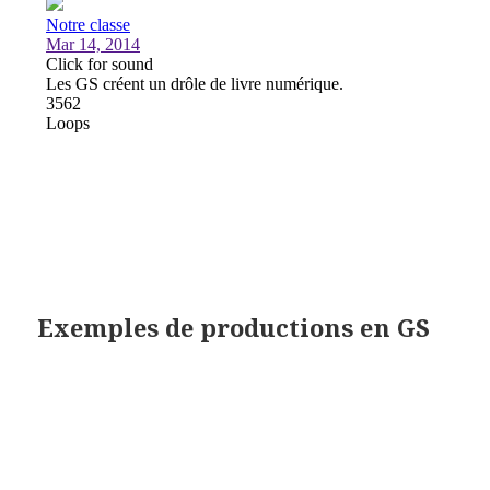
Exemples de productions en GS