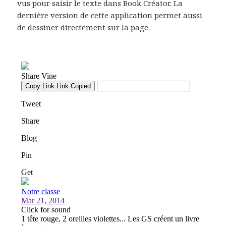
vus pour saisir le texte dans Book Créator. La
dernière version de cette application permet aussi
de dessiner directement sur la page.