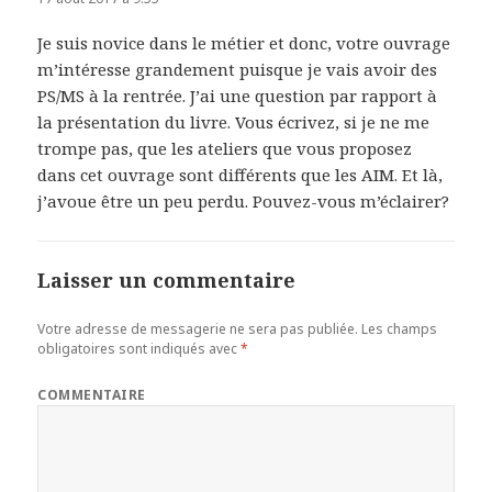
Je suis novice dans le métier et donc, votre ouvrage
m’intéresse grandement puisque je vais avoir des
PS/MS à la rentrée. J’ai une question par rapport à
la présentation du livre. Vous écrivez, si je ne me
trompe pas, que les ateliers que vous proposez
dans cet ouvrage sont différents que les AIM. Et là,
j’avoue être un peu perdu. Pouvez-vous m’éclairer?
Laisser un commentaire
Votre adresse de messagerie ne sera pas publiée.
Les champs
obligatoires sont indiqués avec
*
COMMENTAIRE