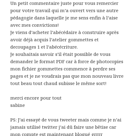
Un petit commentaire juste pour vous remercier
pour votre travail qui m’a ouvert vers une autre
pédagogie dans laquelle je me sens enfin à l’aise
avec mes convictions!
Je viens d’acheter l’abécédaire à construire après
avoir déjà acquis l’atelier gommettes et
decoupages 1 et l’abécécriture.
Je souhaitais savoir s’il était possible de vous
demander le format PDF car à force de photocopies
mon fichier gommettes commence à perdre ses
pages et je ne voudrais pas que mon nouveau livre
tout beau tout chaud subisse le même sort!
merci encore pour tout
sabine
PS: J’ai essayé de vous tweeter mais comme je n’ai
jamais utilisé twitter j’ai dû faire une bêtise car
mon compte est maintenant bloqué grrrr