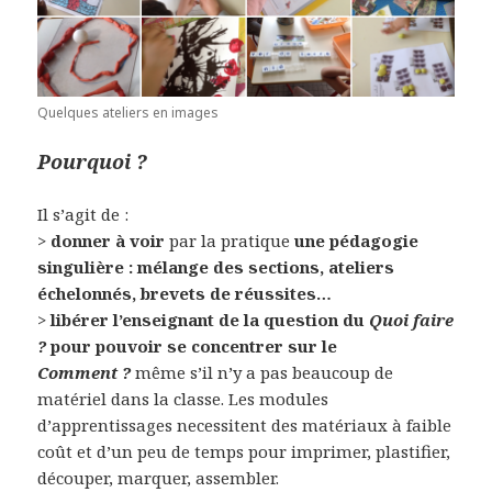
Quelques ateliers en images
Pourquoi ?
Il s’agit de :
>
donner à voir
par la pratique
une pédagogie
singulière : mélange des sections, ateliers
échelonnés, brevets de réussites…
>
libérer l’enseignant de la question du
Quoi faire
?
pour pouvoir se concentrer sur le
Comment ?
même s’il n’y a pas beaucoup de
matériel dans la classe. Les modules
d’apprentissages necessitent des matériaux à faible
coût et d’un peu de temps pour imprimer, plastifier,
découper, marquer, assembler.