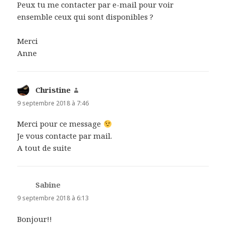
Peux tu me contacter par e-mail pour voir
ensemble ceux qui sont disponibles ?
Merci
Anne
Christine
dit :
9 septembre 2018 à 7:46
Merci pour ce message
Je vous contacte par mail.
A tout de suite
Sabine
dit :
9 septembre 2018 à 6:13
Bonjour!!