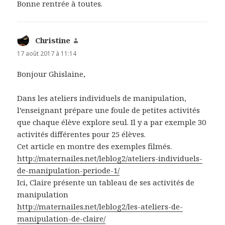
Bonne rentrée à toutes.
Christine
dit :
17 août 2017 à 11:14
Bonjour Ghislaine,
Dans les ateliers individuels de manipulation,
l’enseignant prépare une foule de petites activités
que chaque élève explore seul. Il y a par exemple 30
activités différentes pour 25 élèves.
Cet article en montre des exemples filmés.
http://maternailes.net/leblog2/ateliers-individuels-
de-manipulation-periode-1/
Ici, Claire présente un tableau de ses activités de
manipulation
http://maternailes.net/leblog2/les-ateliers-de-
manipulation-de-claire/