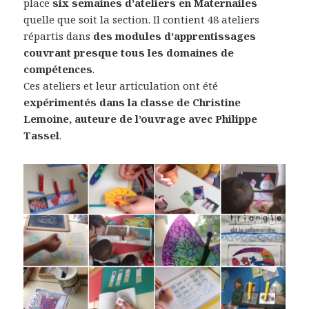
place
six semaines d’ateliers en Maternailes
quelle que soit la section. Il contient 48 ateliers
répartis dans
des modules d’apprentissages
couvrant presque tous les domaines de
compétences
.
Ces ateliers et leur articulation ont été
expérimentés dans la classe de Christine
Lemoine, auteure de l’ouvrage avec Philippe
Tassel
.