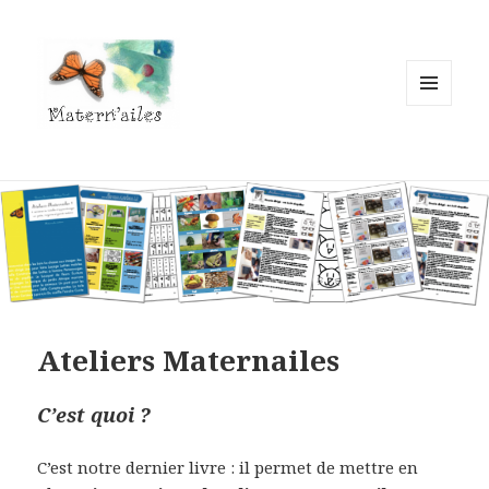
MENU
ET
WIDGETS
Ateliers Maternailes
C’est quoi ?
C’est notre dernier livre : il permet de mettre en