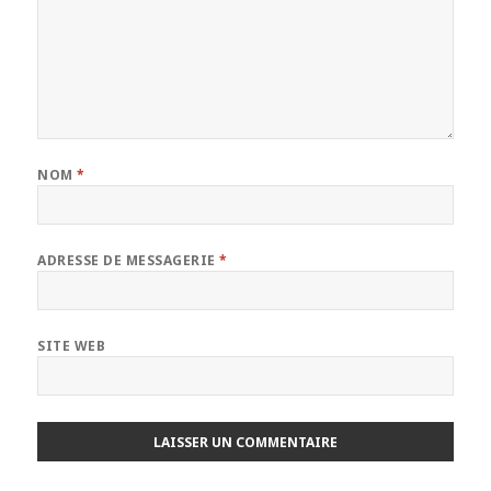
NOM
*
ADRESSE DE MESSAGERIE
*
SITE WEB