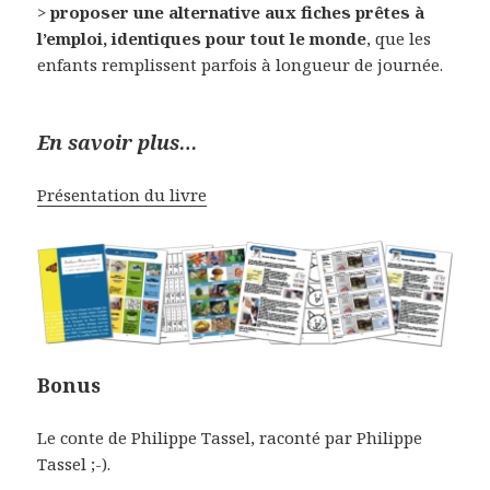
>
proposer une alternative aux fiches prêtes à
l’emploi, identiques pour tout le monde
, que les
enfants remplissent parfois à longueur de journée.
En savoir plus…
Présentation du livre
Bonus
Le conte de Philippe Tassel, raconté par Philippe
Tassel ;-).