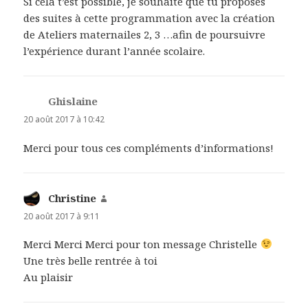
Si cela t’est possible, je souhaite que tu proposes
des suites à cette programmation avec la création
de Ateliers maternailes 2, 3 …afin de poursuivre
l’expérience durant l’année scolaire.
Ghislaine
dit :
20 août 2017 à 10:42
Merci pour tous ces compléments d’informations!
Christine
dit :
20 août 2017 à 9:11
Merci Merci Merci pour ton message Christelle
Une très belle rentrée à toi
Au plaisir