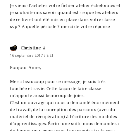
Je viens d’acheter votre fichier atelier échelonnés et
je souhaiterais savoir quand est-ce que les ateliers
de ce livret ont été mis en place dans votre classe
svp ? A quelle période ? merci de votre réponse
Christine
dit :
16 septembre 2017 à 8:21
Bonjour Anne,
Merci beaucoup pour ce message, je suis très
touchée et ravie. Cette façon de faire classe
m’apporte aussi beaucoup de joies.
C’est un ouvrage qui nous a demandé énormément
de travail, de la conception des parcours (avec du
matériel de récupération) à l’écriture des modules
d’apprentissages. Écrire une suite nous demandera
du temps, on y pense sans trop savoir si cela sera