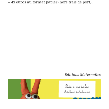
– 43 euros au format papier (hors frais de port) .
Editions Maternailes