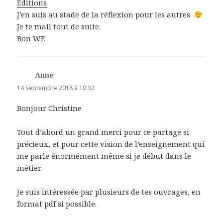
Editions
J’en suis au stade de la réflexion pour les autres.
Je te mail tout de suite.
Bon WE
Anne
dit :
14 septembre 2018 à 10:32
Bonjour Christine
Tout d’abord un grand merci pour ce partage si
précieux, et pour cette vision de l’enseignement qui
me parle énormément même si je début dans le
métier.
Je suis intéressée par plusieurs de tes ouvrages, en
format pdf si possible.