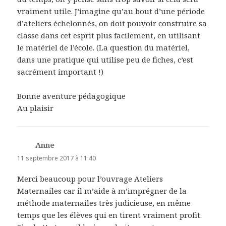
vraiment utile. J’imagine qu’au bout d’une période
d’ateliers échelonnés, on doit pouvoir construire sa
classe dans cet esprit plus facilement, en utilisant
le matériel de l’école. (La question du matériel,
dans une pratique qui utilise peu de fiches, c’est
sacrément important !)
Bonne aventure pédagogique
Au plaisir
Anne
dit :
11 septembre 2017 à 11:40
Merci beaucoup pour l’ouvrage Ateliers
Maternailes car il m’aide à m’imprégner de la
méthode maternailes très judicieuse, en même
temps que les élèves qui en tirent vraiment profit.