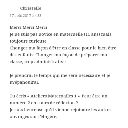
Christelle
dit :
17 août 2017 à 4:33
Merci Merci Merci
Je ne suis pas novice en maternelle (11 ans) mais
toujours curieuse.
Changer ma façon d’être en classe pour le bien être
des enfants. Changer ma façon de préparer ma
classe, trop administrative.
Je prendrai le temps qui me sera nécessaire et je
m’épanouirai.
Tu écris « Ateliers Maternailes 1 ». Peut être un
numéro 2 en cours de réflexion ?
Je suis heureuse qu’il vienne rejoindre les autres
ouvrages sur l’étagère.