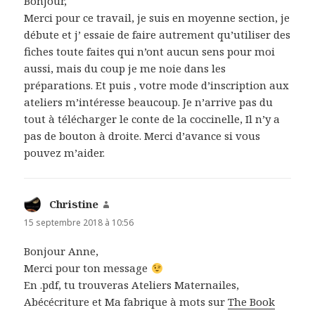
Bonjour,
Merci pour ce travail, je suis en moyenne section, je
débute et j’ essaie de faire autrement qu’utiliser des
fiches toute faites qui n’ont aucun sens pour moi
aussi, mais du coup je me noie dans les
préparations. Et puis , votre mode d’inscription aux
ateliers m’intéresse beaucoup. Je n’arrive pas du
tout à télécharger le conte de la coccinelle, Il n’y a
pas de bouton à droite. Merci d’avance si vous
pouvez m’aider.
Christine
dit :
15 septembre 2018 à 10:56
Bonjour Anne,
Merci pour ton message
En .pdf, tu trouveras Ateliers Maternailes,
Abécécriture et Ma fabrique à mots sur
The Book